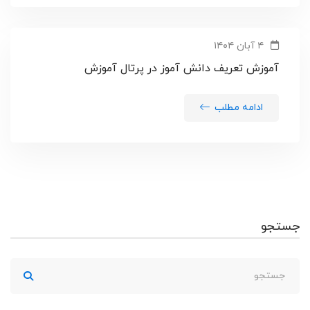
۴ آبان ۱۴۰۴
آموزش تعریف دانش آموز در پرتال آموزش
ادامه مطلب
جستجو
جستجو
برای: