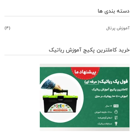
دسته بندی ها
آموزش پرتال
(۴)
خرید کاملترین پکیج آموزش رباتیک