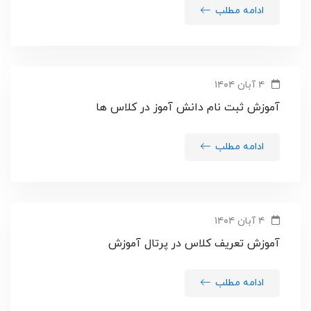
ادامه مطلب
۴ آبان ۱۴۰۴
آموزش ثبت نام دانش آموز در کلاس ها
ادامه مطلب
۴ آبان ۱۴۰۴
آموزش تعریف کلاس در پرتال آموزش
ادامه مطلب