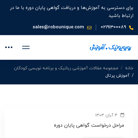
برای دسترسی به آموزش‌ها و دریافت گواهی پایان دوره با ما در
ارتباط باشید
sales@robounique.com
۰۲۱۹۱۳۰۰۰۸۹
خانه
مجموعه مقالات آموزشی رباتیک و برنامه نویسی کودکان
آموزش پرتال
۴ آبان ۱۴۰۴
مراحل درخواست گواهی پایان دوره