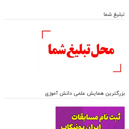
تبلیغ شما
بزرگترین همایش علمی دانش آموزی